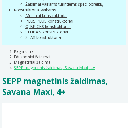
Žaidimai vaikams turintiems spec. poreikių
Konstruktoriai vaikams
Mediniai konstruktoriai
PLUS PLUS konstruktoriai
Q-BRICKS konstruktoriai
SLUBAN konstruktoriai
STAX konstruktoriai
Pagrindinis
Edukaciniai žaidimai
Magnetiniai žaidimai
SEPP magnetinis žaidimas, Savana Maxi, 4+
SEPP magnetinis žaidimas,
Savana Maxi, 4+