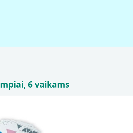
mpiai, 6 vaikams