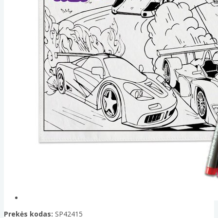
Prekės kodas:
SP42415