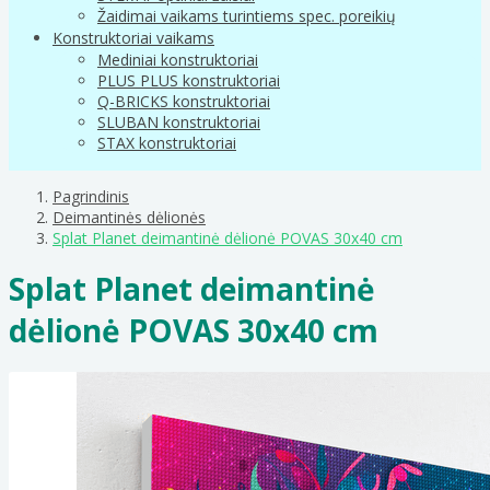
Žaidimai vaikams turintiems spec. poreikių
Konstruktoriai vaikams
Mediniai konstruktoriai
PLUS PLUS konstruktoriai
Q-BRICKS konstruktoriai
SLUBAN konstruktoriai
STAX konstruktoriai
Pagrindinis
Deimantinės dėlionės
Splat Planet deimantinė dėlionė POVAS 30x40 cm
Splat Planet deimantinė
dėlionė POVAS 30x40 cm