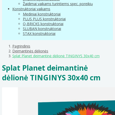
Žaidimai vaikams turintiems spec. poreikių
Konstruktoriai vaikams
Mediniai konstruktoriai
PLUS PLUS konstruktoriai
Q-BRICKS konstruktoriai
SLUBAN konstruktoriai
STAX konstruktoriai
Pagrindinis
Deimantinės dėlionės
Splat Planet deimantinė dėlionė TINGINYS 30x40 cm
Splat Planet deimantinė
dėlionė TINGINYS 30x40 cm