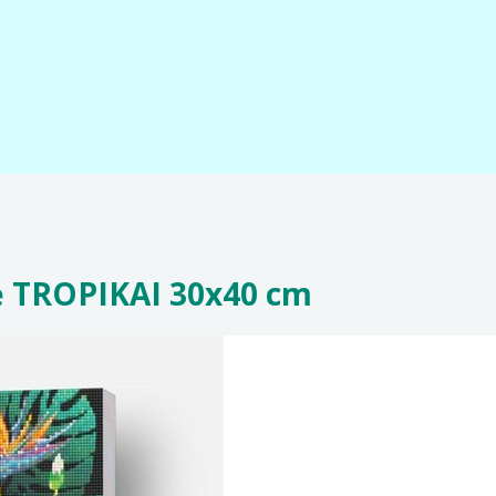
nė TROPIKAI 30x40 cm