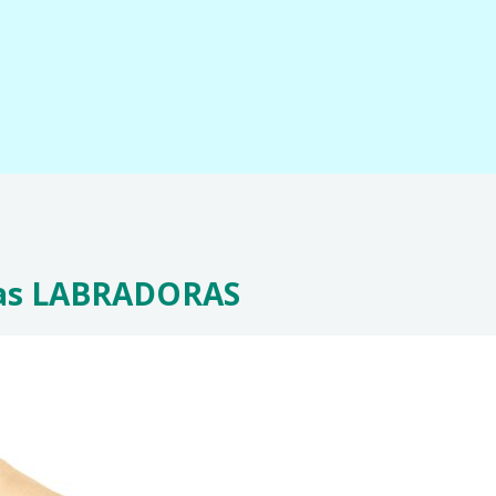
yras LABRADORAS