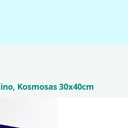
elino, Kosmosas 30x40cm