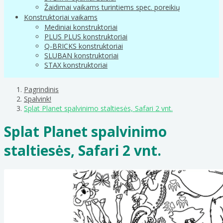
Žaidimai vaikams turintiems spec. poreikių
Konstruktoriai vaikams
Mediniai konstruktoriai
PLUS PLUS konstruktoriai
Q-BRICKS konstruktoriai
SLUBAN konstruktoriai
STAX konstruktoriai
Pagrindinis
Spalvink!
Splat Planet spalvinimo staltiesės, Safari 2 vnt.
Splat Planet spalvinimo
staltiesės, Safari 2 vnt.