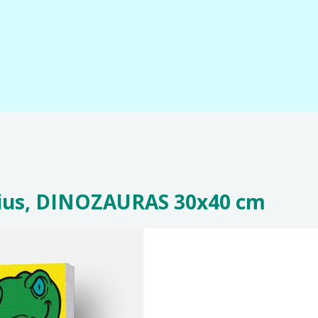
ičius, DINOZAURAS 30x40 cm