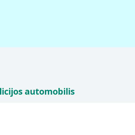
licijos automobilis