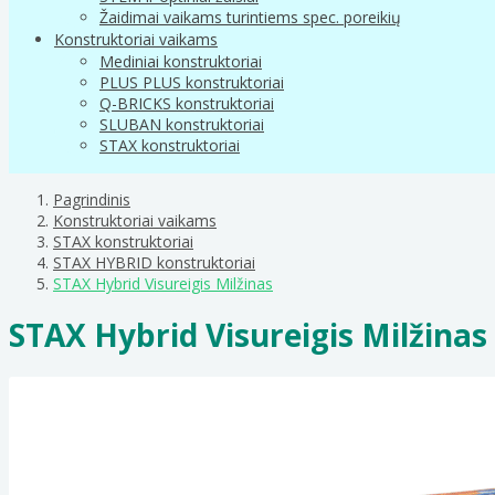
Žaidimai vaikams turintiems spec. poreikių
Konstruktoriai vaikams
Mediniai konstruktoriai
PLUS PLUS konstruktoriai
Q-BRICKS konstruktoriai
SLUBAN konstruktoriai
STAX konstruktoriai
Pagrindinis
Konstruktoriai vaikams
STAX konstruktoriai
STAX HYBRID konstruktoriai
STAX Hybrid Visureigis Milžinas
STAX Hybrid Visureigis Milžinas