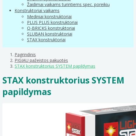
Žaidimai vaikams turintiems spec. poreikių
Konstruktoriai vaikams
Mediniai konstruktoriai
PLUS PLUS konstruktoriai
Q-BRICKS konstruktoriai
SLUBAN konstruktoriai
STAX konstruktoriai
Pagrindinis
PIGIAU pažeistos pakuotės
STAX konstruktorius SYSTEM papildymas
STAX konstruktorius SYSTEM
papildymas