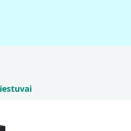
iestuvai