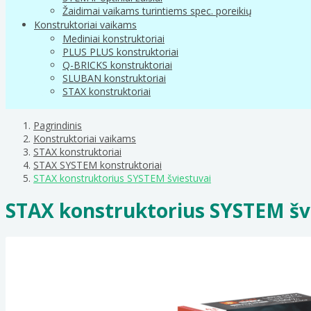
Žaidimai vaikams turintiems spec. poreikių
Konstruktoriai vaikams
Mediniai konstruktoriai
PLUS PLUS konstruktoriai
Q-BRICKS konstruktoriai
SLUBAN konstruktoriai
STAX konstruktoriai
Pagrindinis
Konstruktoriai vaikams
STAX konstruktoriai
STAX SYSTEM konstruktoriai
STAX konstruktorius SYSTEM šviestuvai
STAX konstruktorius SYSTEM šv