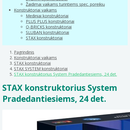
Žaidimai vaikams turintiems spec. poreikių
Konstruktoriai vaikams
Mediniai konstruktoriai
PLUS PLUS konstruktoriai
Q-BRICKS konstruktoriai
SLUBAN konstruktoriai
STAX konstruktoriai
Pagrindinis
Konstruktoriai vaikams
STAX konstruktoriai
STAX SYSTEM konstruktoriai
STAX konstruktorius System Pradedantiesiems, 24 det.
STAX konstruktorius System
Pradedantiesiems, 24 det.