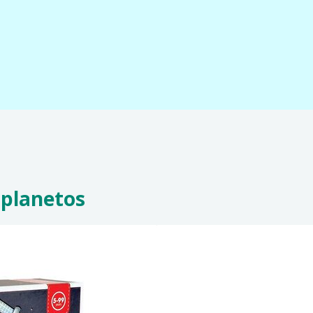
 planetos