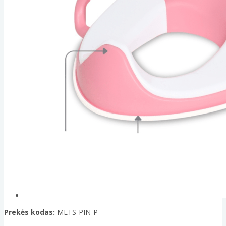
Prekės kodas:
MLTS-PIN-P