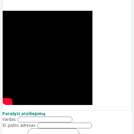
Parašyti atsiliepimą
Vardas:
El. pašto adresas: