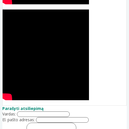
Parašyti atsiliepimą
Vardas:
El. pašto adresas: