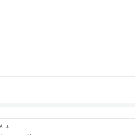
tilių.