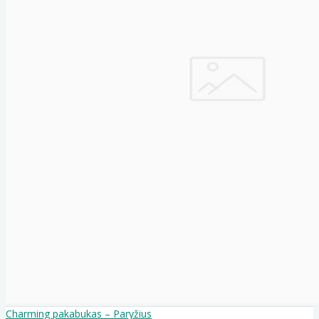
Charming pakabukas – Paryžius