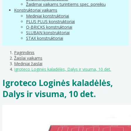
Žaidimai vaikams turintiems spec. poreikių
Konstruktoriai vaikams
Mediniai konstruktoriai
PLUS PLUS konstruktoriai
Q-BRICKS konstruktoriai
SLUBAN konstruktoriai
STAX konstruktoriai
Pagrindinis
Žaislai vaikams
Mediniai žaislai
Igroteco Loginės kaladėlės, Dalys ir visuma, 10 det.
Igroteco Loginės kaladėlės,
Dalys ir visuma, 10 det.