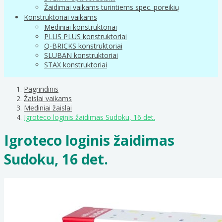
Žaidimai vaikams turintiems spec. poreikių
Konstruktoriai vaikams
Mediniai konstruktoriai
PLUS PLUS konstruktoriai
Q-BRICKS konstruktoriai
SLUBAN konstruktoriai
STAX konstruktoriai
Pagrindinis
Žaislai vaikams
Mediniai žaislai
Igroteco loginis žaidimas Sudoku, 16 det.
Igroteco loginis žaidimas
Sudoku, 16 det.