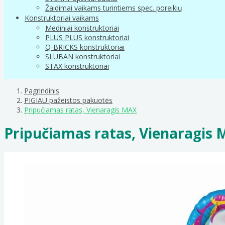
Žaidimai vaikams turintiems spec. poreikių
Konstruktoriai vaikams
Mediniai konstruktoriai
PLUS PLUS konstruktoriai
Q-BRICKS konstruktoriai
SLUBAN konstruktoriai
STAX konstruktoriai
Pagrindinis
PIGIAU pažeistos pakuotės
Pripučiamas ratas, Vienaragis MAX
Pripučiamas ratas, Vienaragis