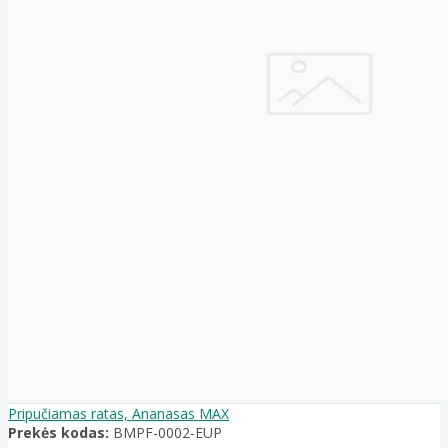
Pripučiamas ratas, Ananasas MAX
Prekės kodas:
BMPF-0002-EUP