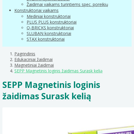
Žaidimai vaikams turintiems spec. poreikių
Konstruktoriai vaikams
Mediniai konstruktoriai
PLUS PLUS konstruktoriai
Q-BRICKS konstruktoriai
SLUBAN konstruktoriai
STAX konstruktoriai
Pagrindinis
Edukaciniai žaidimai
Magnetiniai žaidimai
SEPP Magnetinis loginis žaidimas Surask kelią
SEPP Magnetinis loginis
žaidimas Surask kelią