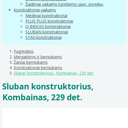
Žaidimai vaikams turintiems spec. poreikių
Konstruktoriai vaikams
Mediniai konstruktoriai
PLUS PLUS konstruktoriai
Q-BRICKS konstruktoriai
SLUBAN konstruktoriai
STAX konstruktoriai
Pagrindinis
Mergaitėms ir berniukams
Žaislai berniukams
Konstruktoriai berniukams
Sluban konstruktorius, Kombainas, 229 det.
Sluban konstruktorius,
Kombainas, 229 det.