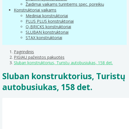
Žaidimai vaikams turintiems spec. poreikių
Konstruktoriai vaikams
Mediniai konstruktoriai
PLUS PLUS konstruktoriai
Q-BRICKS konstruktoriai
SLUBAN konstruktoriai
STAX konstruktoriai
Pagrindinis
PIGIAU pažeistos pakuotės
Sluban konstruktorius, Turistų autobusiukas, 158 det.
Sluban konstruktorius, Turistų
autobusiukas, 158 det.