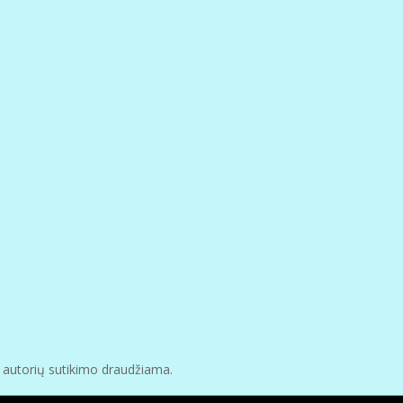
e autorių sutikimo draudžiama.