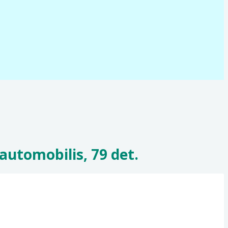
utomobilis, 79 det.