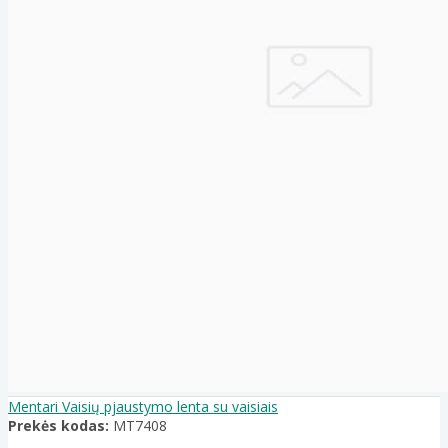
Mentari Vaisių pjaustymo lenta su vaisiais
Prekės kodas:
MT7408