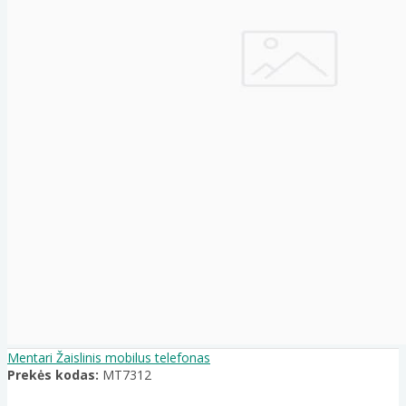
Mentari Žaislinis mobilus telefonas
Prekės kodas:
MT7312
..