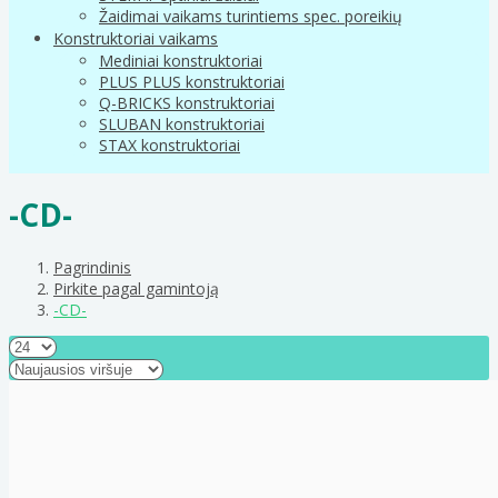
Žaidimai vaikams turintiems spec. poreikių
Konstruktoriai vaikams
Mediniai konstruktoriai
PLUS PLUS konstruktoriai
Q-BRICKS konstruktoriai
SLUBAN konstruktoriai
STAX konstruktoriai
-CD-
Pagrindinis
Pirkite pagal gamintoją
-CD-