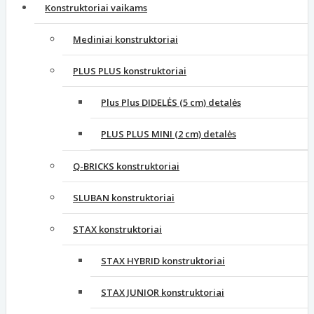
Konstruktoriai vaikams
Mediniai konstruktoriai
PLUS PLUS konstruktoriai
Plus Plus DIDELĖS (5 cm) detalės
PLUS PLUS MINI (2 cm) detalės
Q-BRICKS konstruktoriai
SLUBAN konstruktoriai
STAX konstruktoriai
STAX HYBRID konstruktoriai
STAX JUNIOR konstruktoriai