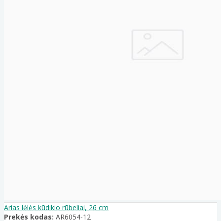
Arias lėlės kūdikio rūbeliai, 26 cm
Prekės kodas:
AR6054-12