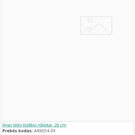
Arias lėlės kūdikio rūbeliai, 26 cm
Prekės kodas:
AR6054-09