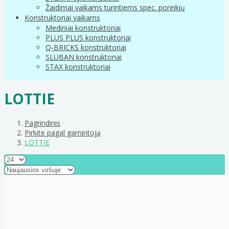
Žaidimai vaikams turintiems spec. poreikių
Konstruktoriai vaikams
Mediniai konstruktoriai
PLUS PLUS konstruktoriai
Q-BRICKS konstruktoriai
SLUBAN konstruktoriai
STAX konstruktoriai
LOTTIE
Pagrindinis
Pirkite pagal gamintoją
LOTTIE