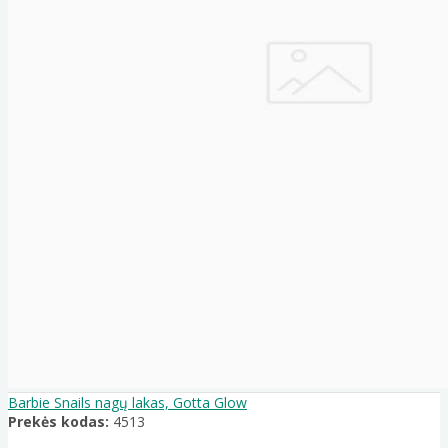
Barbie Snails nagų lakas, Gotta Glow
Prekės kodas:
4513