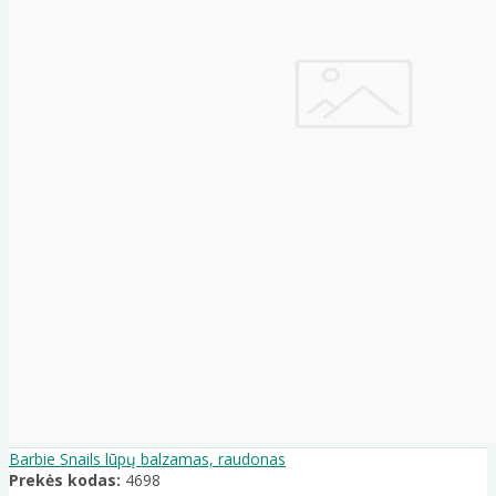
Barbie Snails lūpų balzamas, raudonas
Prekės kodas:
4698