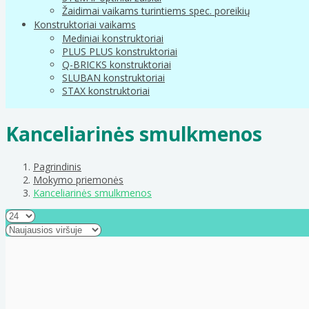
Žaidimai vaikams turintiems spec. poreikių
Konstruktoriai vaikams
Mediniai konstruktoriai
PLUS PLUS konstruktoriai
Q-BRICKS konstruktoriai
SLUBAN konstruktoriai
STAX konstruktoriai
Kanceliarinės smulkmenos
Pagrindinis
Mokymo priemonės
Kanceliarinės smulkmenos