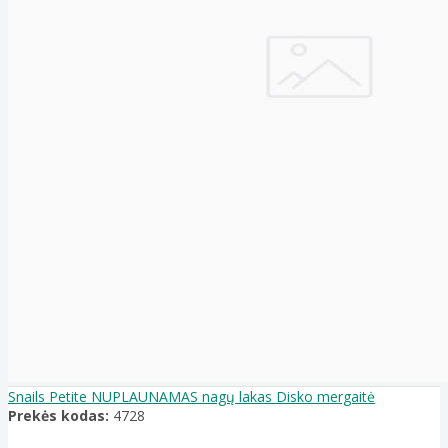
Snails Petite NUPLAUNAMAS nagų lakas Disko mergaitė
Prekės kodas:
4728