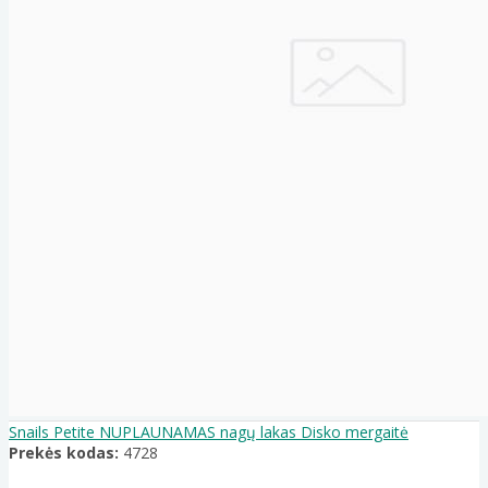
Snails Petite NUPLAUNAMAS nagų lakas Disko mergaitė
Prekės kodas:
4728